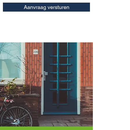
Aanvraag versturen